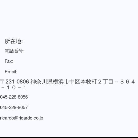
所在地:
電話番号:
Fax:
Email:
〒231-0806 神奈川県横浜市中区本牧町２丁目－３６４
－１０－１
045-228-8056
045-228-8057
ricardo@ricardo.co.jp