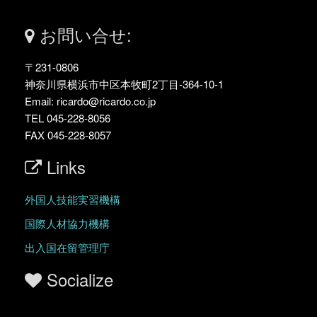
お問い合せ:
〒231-0806
神奈川県横浜市中区本牧町2丁目-364-10-1
Email: ricardo@ricardo.co.jp
TEL 045-228-8056
FAX 045-228-8057
Links
外国人技能実習機構
国際人材協力機構
出入国在留管理庁
Socialize